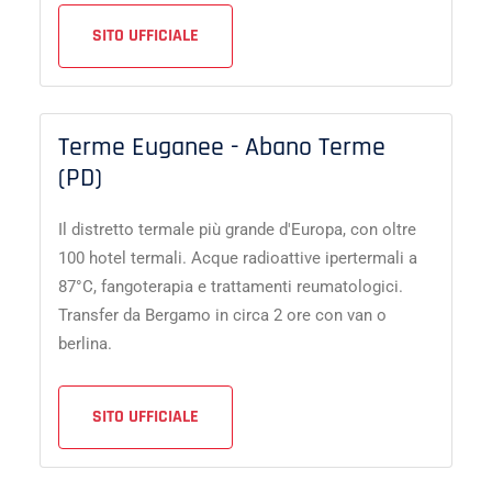
SITO UFFICIALE
Terme Euganee - Abano Terme
(PD)
Il distretto termale più grande d'Europa, con oltre
100 hotel termali. Acque radioattive ipertermali a
87°C, fangoterapia e trattamenti reumatologici.
Transfer da Bergamo in circa 2 ore con van o
berlina.
SITO UFFICIALE