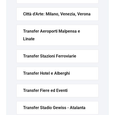
Città d'Arte: Milano, Venezia, Verona
Transfer Aeroporti Malpensa e
Linate
Transfer Stazioni Ferroviarie
Transfer Hotel e Alberghi
Transfer Fiere ed Eventi
Transfer Stadio Gewiss - Atalanta