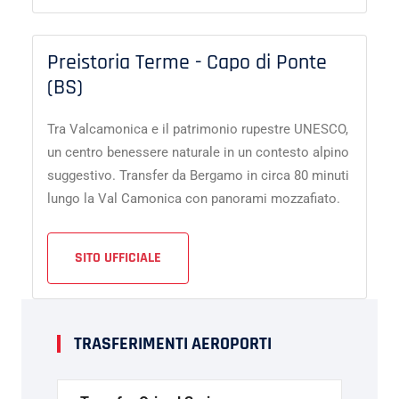
Preistoria Terme - Capo di Ponte
(BS)
Tra Valcamonica e il patrimonio rupestre UNESCO,
un centro benessere naturale in un contesto alpino
suggestivo. Transfer da Bergamo in circa 80 minuti
lungo la Val Camonica con panorami mozzafiato.
SITO UFFICIALE
TRASFERIMENTI AEROPORTI