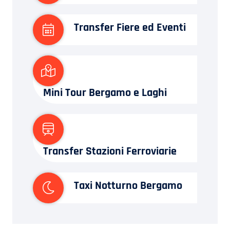
Transfer Fiere ed Eventi
Mini Tour Bergamo e Laghi
Transfer Stazioni Ferroviarie
Taxi Notturno Bergamo