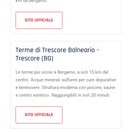
km da Bergamo.
SITO UFFICIALE
Terme di Trescore Balneario -
Trescore (BG)
Le terme più vicine a Bergamo, a soli 15 km dal
centro. Acque minerali sulfuree per cure depurative
e benessere. Struttura moderna con piscine, saune
e centro estetico. Raggiungibili in soli 20 minuti.
SITO UFFICIALE