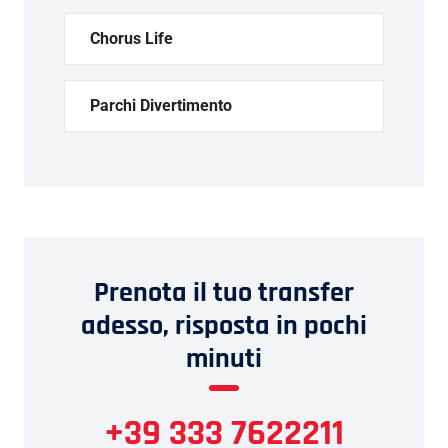
Chorus Life
Parchi Divertimento
Prenota il tuo transfer
adesso, risposta in pochi
minuti
+39 333 7622211