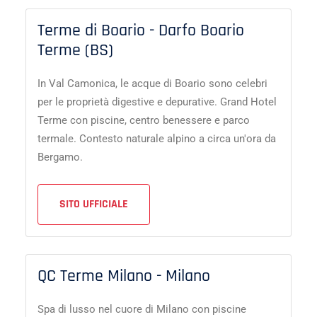
Terme di Boario - Darfo Boario
Terme (BS)
In Val Camonica, le acque di Boario sono celebri
per le proprietà digestive e depurative. Grand Hotel
Terme con piscine, centro benessere e parco
termale. Contesto naturale alpino a circa un'ora da
Bergamo.
SITO UFFICIALE
QC Terme Milano - Milano
Spa di lusso nel cuore di Milano con piscine