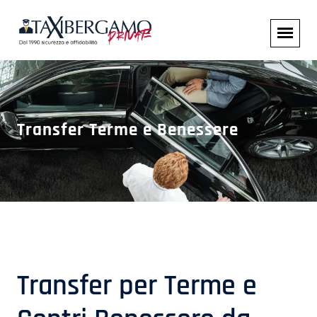
Transfer Terme e Benessere
Transfer per Terme e