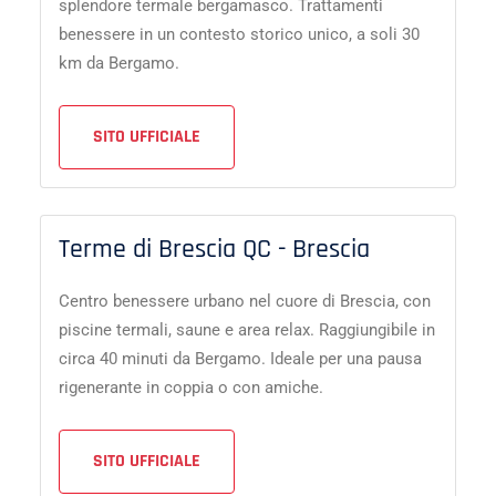
splendore termale bergamasco. Trattamenti
benessere in un contesto storico unico, a soli 30
km da Bergamo.
SITO UFFICIALE
Terme di Brescia QC - Brescia
Centro benessere urbano nel cuore di Brescia, con
piscine termali, saune e area relax. Raggiungibile in
circa 40 minuti da Bergamo. Ideale per una pausa
rigenerante in coppia o con amiche.
SITO UFFICIALE