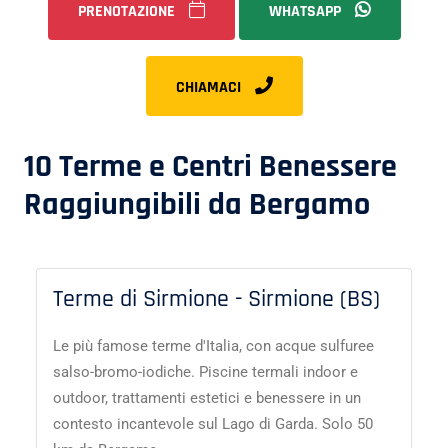
PRENOTAZIONE
WHATSAPP
CHIAMACI
10 Terme e Centri Benessere
Raggiungibili da Bergamo
Terme di Sirmione - Sirmione (BS)
Le più famose terme d'Italia, con acque sulfuree
salso-bromo-iodiche. Piscine termali indoor e
outdoor, trattamenti estetici e benessere in un
contesto incantevole sul Lago di Garda. Solo 50