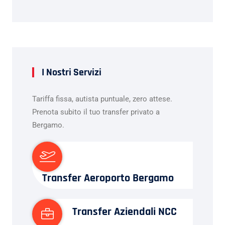
I Nostri Servizi
Tariffa fissa, autista puntuale, zero attese.
Prenota subito il tuo transfer privato a
Bergamo.
Transfer Aeroporto Bergamo
Transfer Aziendali NCC