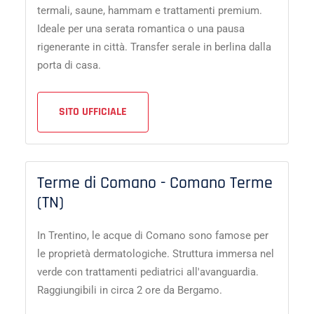
termali, saune, hammam e trattamenti premium.
Ideale per una serata romantica o una pausa
rigenerante in città. Transfer serale in berlina dalla
porta di casa.
SITO UFFICIALE
Terme di Comano - Comano Terme
(TN)
In Trentino, le acque di Comano sono famose per
le proprietà dermatologiche. Struttura immersa nel
verde con trattamenti pediatrici all'avanguardia.
Raggiungibili in circa 2 ore da Bergamo.