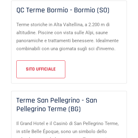
QC Terme Bormio - Bormio (SO)
Terme storiche in Alta Valtellina, a 2.200 m di
altitudine. Piscine con vista sulle Alpi, saune
panoramiche e trattamenti benessere. Idealmente
combinabili con una giornata sugli sci d'inverno.
SITO UFFICIALE
Terme San Pellegrino - San
Pellegrino Terme (BG)
Il Grand Hotel e il Casinò di San Pellegrino Terme,
in stile Belle Époque, sono un simbolo dello