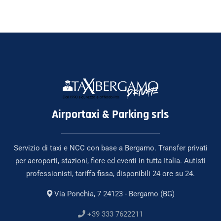
Airportaxi & Parking srls
Servizio di taxi e NCC con base a Bergamo. Transfer privati
per aeroporti, stazioni, fiere ed eventi in tutta Italia. Autisti
professionisti, tariffa fissa, disponibili 24 ore su 24.
Via Ponchia, 7 24123 - Bergamo (BG)
+39 333 7622211